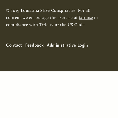
© 2019 Louisiana Slave Conspiracies. For all
content we encourage the exercise of
fair use
in
compliance with Title 17 of the US Code.
Contact
Feedback
Administrative Login